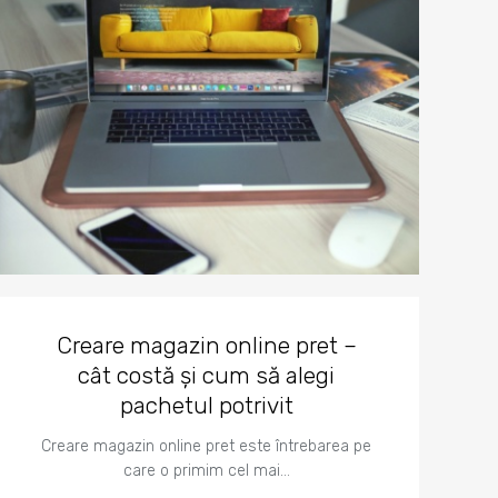
Creare magazin online pret –
cât costă și cum să alegi
pachetul potrivit
Creare magazin online pret este întrebarea pe
care o primim cel mai…