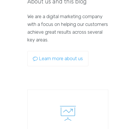
About us and this blog
We are a digital marketing company
with a focus on helping our customers
achieve great results across several
key areas.
Learn more about us