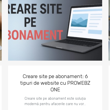
Creare site pe abonament: 6
tipuri de website cu PROWEBZ
ONE
Creare site pe abonament este soluția
modernă pentru afacerile care nu vor…