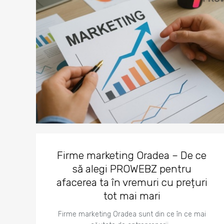
Firme marketing Oradea – De ce
să alegi PROWEBZ pentru
afacerea ta în vremuri cu prețuri
tot mai mari
Firme marketing Oradea sunt din ce în ce mai