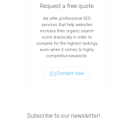
Request a free quote
We offer professional SEO
services that help websites
increase their organic search
score drastically in order to
compete for the highest rankings
even when it comes to highly
competitive keywords.
Contact now
Subscribe to our newsletter!