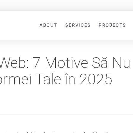
ABOUT
SERVICES
PROJECTS
Web: 7 Motive Să Nu 
formei Tale în 2025